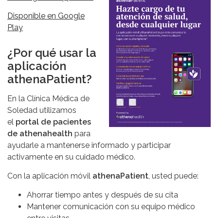
Disponible en Google
Play
¿Por qué usar la
aplicación
athenaPatient?
En la Clínica Médica de
Soledad utilizamos
el
portal de pacientes
de athenahealth
para
ayudarle a mantenerse informado y participar
activamente en su cuidado médico.
Con la aplicación móvil
athenaPatient
, usted puede:
Ahorrar tiempo antes y después de su cita
Mantener comunicación con su equipo médico