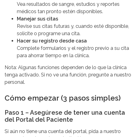
Vea resultados de sangre, estudios y reportes
médicos tan pronto estén disponibles.
Manejar sus citas
Revise sus citas futuras y, cuando esté disponible,
solicite o programe una cita.
Hacer su registro desde casa
Complete formularios y el registro previo a su cita
para ahorrar tiempo en la clínica.
Nota: Algunas funciones dependen de lo que la clínica
tenga activado. Si no ve una función, pregunte a nuestro
personal.
Cómo empezar (3 pasos simples)
Paso 1 – Asegúrese de tener una cuenta
del Portal del Paciente
Si aún no tiene una cuenta del portal, pida a nuestro