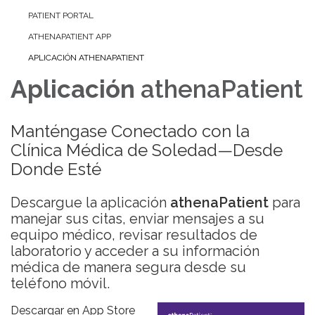
PATIENT PORTAL
ATHENAPATIENT APP
APLICACIÓN ATHENAPATIENT
Aplicación
athenaPatient
Manténgase Conectado con la
Clínica Médica de Soledad—Desde
Donde Esté
Descargue la aplicación
athenaPatient
para
manejar sus citas, enviar mensajes a su
equipo médico, revisar resultados de
laboratorio y acceder a su información
médica de manera segura desde su
teléfono móvil.
Descargar en App Store