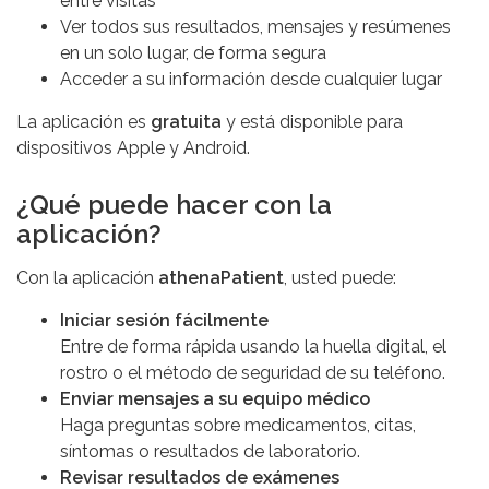
entre visitas
Ver todos sus resultados, mensajes y resúmenes
en un solo lugar, de forma segura
Acceder a su información desde cualquier lugar
La aplicación es
gratuita
y está disponible para
dispositivos Apple y Android.
¿Qué puede hacer con la
aplicación?
Con la aplicación
athenaPatient
, usted puede:
Iniciar sesión fácilmente
Entre de forma rápida usando la huella digital, el
rostro o el método de seguridad de su teléfono.
Enviar mensajes a su equipo médico
Haga preguntas sobre medicamentos, citas,
síntomas o resultados de laboratorio.
Revisar resultados de exámenes