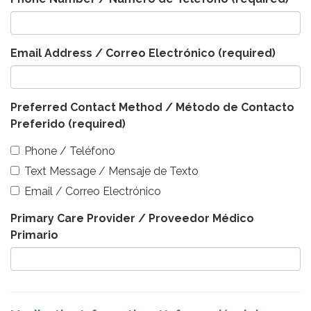
Email Address / Correo Electrónico
(required)
Preferred Contact Method / Método de Contacto
Preferido
(required)
Phone / Teléfono
Text Message / Mensaje de Texto
Email / Correo Electrónico
Primary Care Provider / Proveedor Médico
Primario