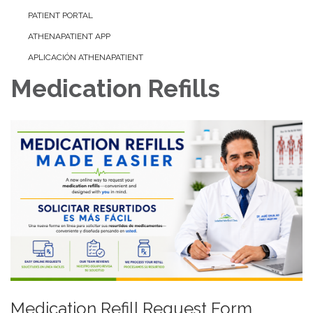
PATIENT PORTAL
ATHENAPATIENT APP
APLICACIÓN ATHENAPATIENT
Medication Refills
Medication Refill Request Form