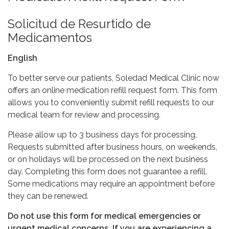
Solicitud de Resurtido de
Medicamentos
English
To better serve our patients, Soledad Medical Clinic now
offers an online medication refill request form. This form
allows you to conveniently submit refill requests to our
medical team for review and processing.
Please allow up to 3 business days for processing.
Requests submitted after business hours, on weekends,
or on holidays will be processed on the next business
day. Completing this form does not guarantee a refill.
Some medications may require an appointment before
they can be renewed.
Do not use this form for medical emergencies or
urgent medical concerns. If you are experiencing a