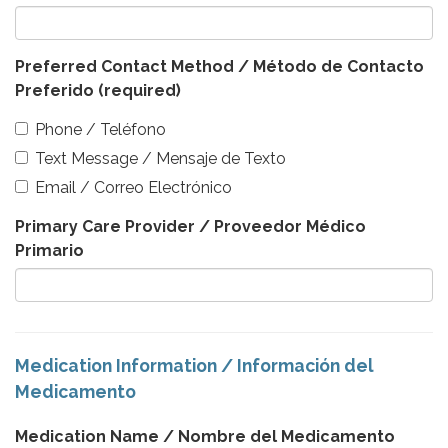
Preferred Contact Method / Método de Contacto
Preferido
(required)
Phone / Teléfono
Text Message / Mensaje de Texto
Email / Correo Electrónico
Primary Care Provider / Proveedor Médico
Primario
Medication Information / Información del
Medicamento
Medication Name / Nombre del Medicamento