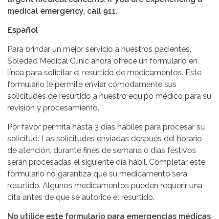
medical emergency, call 911.
Español
Para brindar un mejor servicio a nuestros pacientes,
Soledad Medical Clinic ahora ofrece un formulario en
línea para solicitar el resurtido de medicamentos. Este
formulario le permite enviar cómodamente sus
solicitudes de resurtido a nuestro equipo médico para su
revisión y procesamiento.
Por favor permita hasta 3 días hábiles para procesar su
solicitud. Las solicitudes enviadas después del horario
de atención, durante fines de semana o días festivos
serán procesadas el siguiente día hábil. Completar este
formulario no garantiza que su medicamento será
resurtido. Algunos medicamentos pueden requerir una
cita antes de que se autorice el resurtido.
No utilice este formulario para emergencias médicas