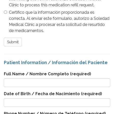
Clinic to process this medication refill request.
Certifico que la información proporcionada es
correcta. Al enviar este formulario, autorizo a Soledad
Medical Clinic a procesar esta solicitud de resurtido
de medicamentos.
Submit
Patient Information / Información del Paciente
Full Name / Nombre Completo
(required)
Date of Birth / Fecha de Nacimiento
(required)
Phone Number / Número de Teléfono
(required)