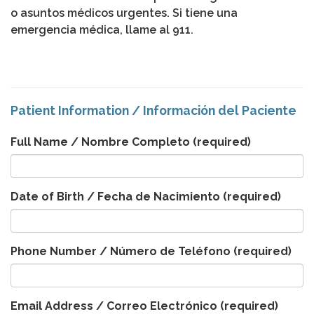
o asuntos médicos urgentes. Si tiene una
emergencia médica, llame al 911.
Patient Information / Información del Paciente
Full Name / Nombre Completo
(required)
Date of Birth / Fecha de Nacimiento
(required)
Phone Number / Número de Teléfono
(required)
Email Address / Correo Electrónico
(required)