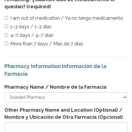
quedan?
(required)
I am out of medication / Ya no tengo medicamento
1–3 days / 1–3 días
4–7 days / 4–7 días
More than 7 days / Más de 7 días
Pharmacy Information Información de la
Farmacia
Pharmacy Name / Nombre de la Farmacia
Other Pharmacy Name and Location (Optional) /
Nombre y Ubicación de Otra Farmacia (Opcional)