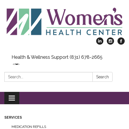
Health & Wellness Support (831) 678-2665
Search:
Search
Toggle
navigation
SERVICES
MEDICATION REFILLS