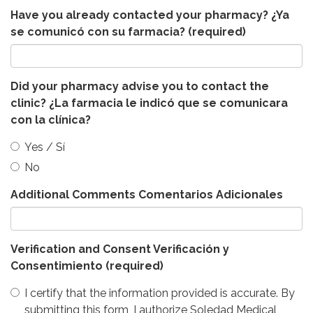
Have you already contacted your pharmacy? ¿Ya
se comunicó con su farmacia?
(required)
Did your pharmacy advise you to contact the
clinic? ¿La farmacia le indicó que se comunicara
con la clínica?
Yes / Sí
No
Additional Comments Comentarios Adicionales
Verification and Consent Verificación y
Consentimiento
(required)
I certify that the information provided is accurate. By
submitting this form, I authorize Soledad Medical