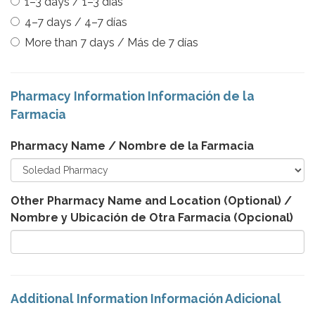
1–3 days / 1–3 días
4–7 days / 4–7 días
More than 7 days / Más de 7 días
Pharmacy Information Información de la
Farmacia
Pharmacy Name / Nombre de la Farmacia
Other Pharmacy Name and Location (Optional) /
Nombre y Ubicación de Otra Farmacia (Opcional)
Additional Information Información Adicional