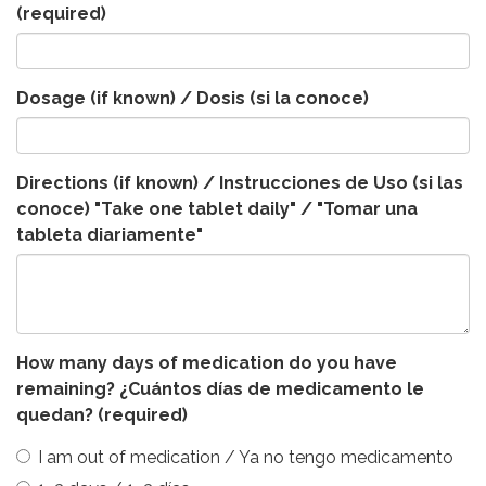
(required)
Dosage (if known) / Dosis (si la conoce)
Directions (if known) / Instrucciones de Uso (si las
conoce) "Take one tablet daily" / "Tomar una
tableta diariamente"
How many days of medication do you have
remaining? ¿Cuántos días de medicamento le
quedan?
(required)
I am out of medication / Ya no tengo medicamento