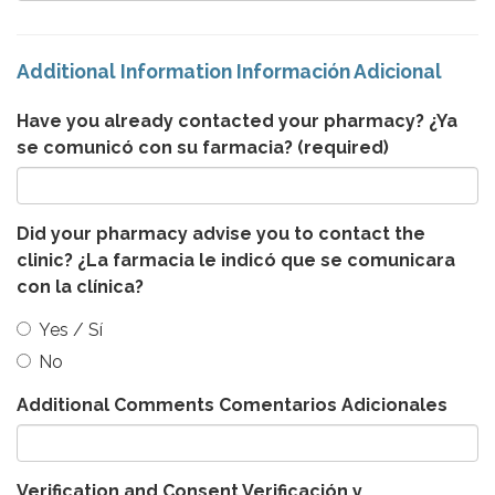
Additional Information Información Adicional
Have you already contacted your pharmacy? ¿Ya
se comunicó con su farmacia?
(required)
Did your pharmacy advise you to contact the
clinic? ¿La farmacia le indicó que se comunicara
con la clínica?
Yes / Sí
No
Additional Comments Comentarios Adicionales
Verification and Consent Verificación y